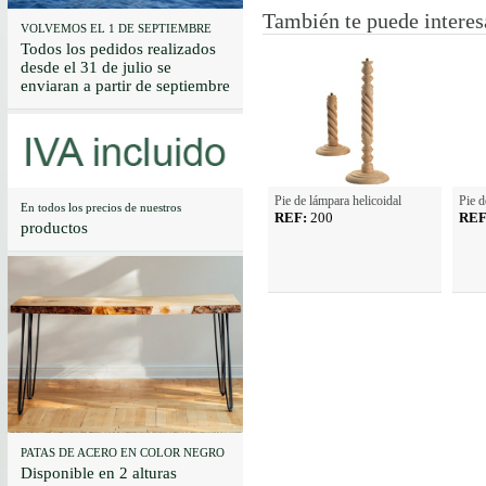
También te puede interes
VOLVEMOS EL 1 DE SEPTIEMBRE
Todos los pedidos realizados
desde el 31 de julio se
enviaran a partir de septiembre
Pie de lámpara helicoidal
Pie d
En todos los precios de nuestros
REF:
200
REF
productos
PATAS DE ACERO EN COLOR NEGRO
Disponible en 2 alturas