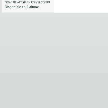
PATAS DE ACERO EN COLOR NEGRO
Disponible en 2 alturas