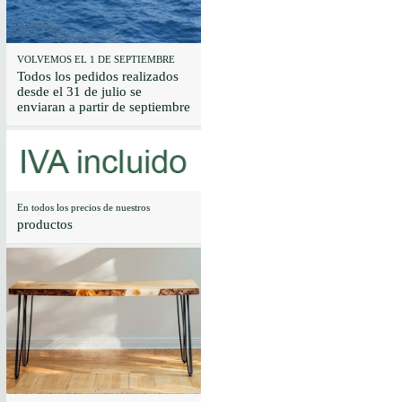
VOLVEMOS EL 1 DE SEPTIEMBRE
Todos los pedidos realizados
desde el 31 de julio se
enviaran a partir de septiembre
En todos los precios de nuestros
productos