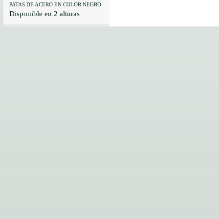
PATAS DE ACERO EN COLOR NEGRO
Disponible en 2 alturas