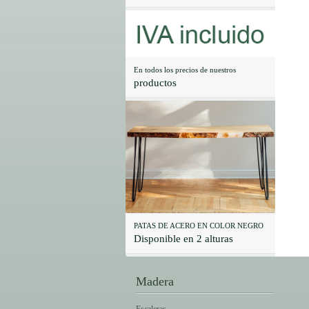
En todos los precios de nuestros
productos
PATAS DE ACERO EN COLOR NEGRO
Disponible en 2 alturas
Madera