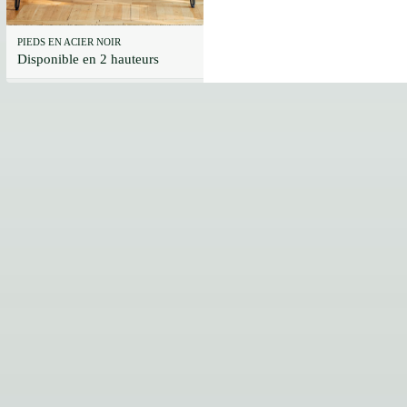
PIEDS EN ACIER NOIR
Disponible en 2 hauteurs