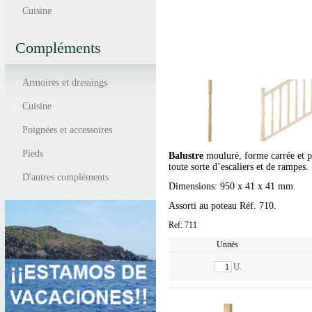
Cuisine
Compléments
Armoires et dressings
Cuisine
Poignées et accessoires
Pieds
Balustre
mouluré, forme carrée et p
toute sorte d’escaliers et de rampes.
D'autres compléments
Dimensions: 950 x 41 x 41 mm.
Assorti au poteau Réf. 710.
Ref: 711
Unités
U.