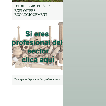
BOIS ORIGINAIRE DE FÔRETS
EXPLOITÉES
ÉCOLOGIQUEMENT
Boutique en ligne pour les professionnels