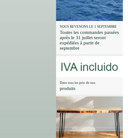
NOUS REVENONS LE 1 SEPTEMBRE
Toutes les commandes passées
après le 31 juillet seront
expédiées à partir de
septembre
Dans tous les prix de nos
produits