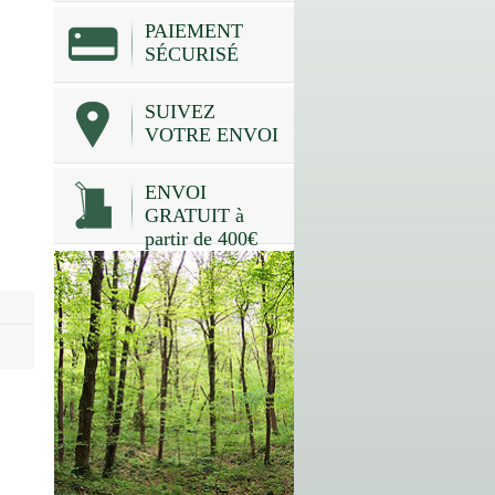
PAIEMENT
SÉCURISÉ
SUIVEZ
VOTRE ENVOI
ENVOI
GRATUIT à
partir de 400€