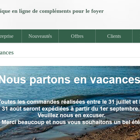
ique en ligne de compléments pour le foyer
reprise
Nouveautés
Offres
Clients
ances