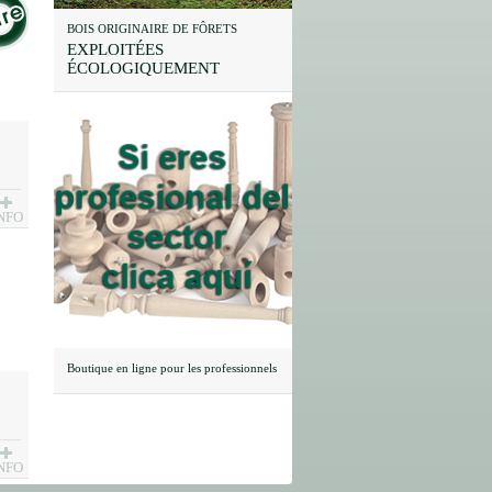
BOIS ORIGINAIRE DE FÔRETS
EXPLOITÉES
ÉCOLOGIQUEMENT
NFO
Boutique en ligne pour les professionnels
NFO