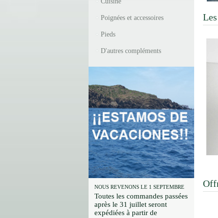
Cuisine
Les
Poignées et accessoires
Pieds
D'autres compléments
Off
NOUS REVENONS LE 1 SEPTEMBRE
Toutes les commandes passées
après le 31 juillet seront
expédiées à partir de