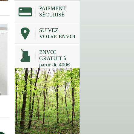
PAIEMENT
SÉCURISÉ
SUIVEZ
VOTRE ENVOI
ENVOI
GRATUIT à
partir de 400€