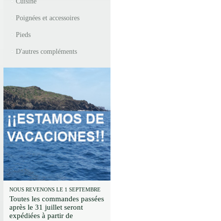
Cuisine
Poignées et accessoires
Pieds
D'autres compléments
NOUS REVENONS LE 1 SEPTEMBRE
Toutes les commandes passées
après le 31 juillet seront
expédiées à partir de