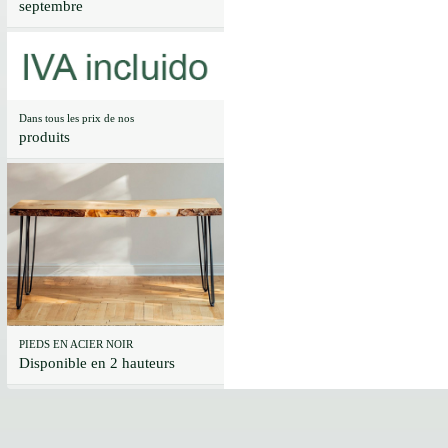
septembre
Dans tous les prix de nos
produits
PIEDS EN ACIER NOIR
Disponible en 2 hauteurs