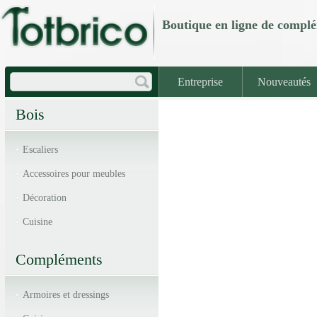
Boutique en ligne de com
Entreprise
Nouveautés
Bois
Escaliers
Accessoires pour meubles
Décoration
Cuisine
Compléments
Armoires et dressings